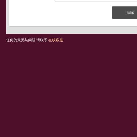
任何的意见与问题 请联系
在线客服