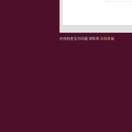
任何的意见与问题 请联系
在线客服