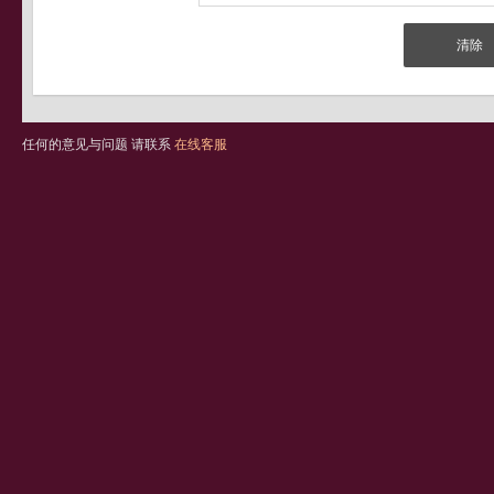
任何的意见与问题 请联系
在线客服