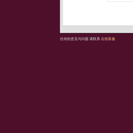
任何的意见与问题 请联系
在线客服