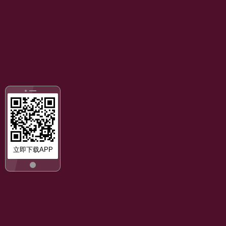
立即下载APP